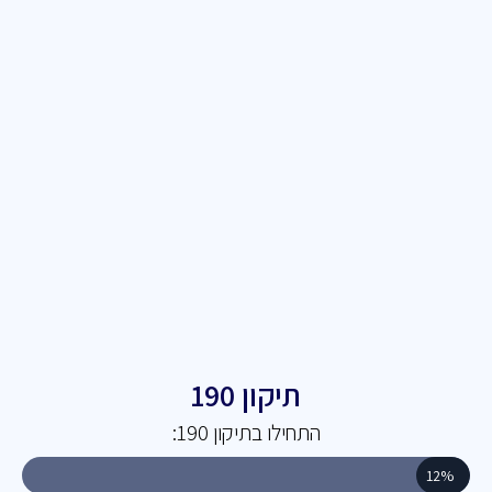
תיקון 190
התחילו בתיקון 190:
12%