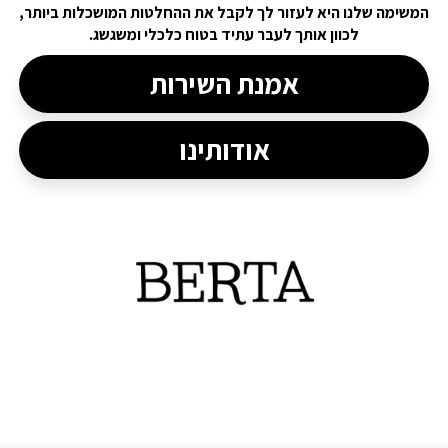
המשימה שלנו היא לעזור לך לקבל את ההחלטות המושכלות ביותר,
לכוון אותך לעבר עתיד בטוח כלכלי ומשגשג.
אמנת השירות
אודותינו