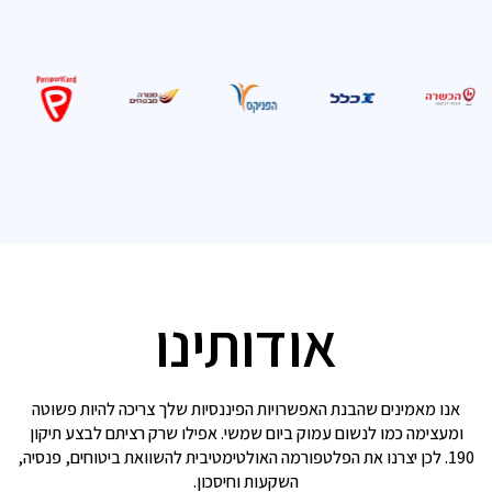
אודותינו
אנו מאמינים שהבנת האפשרויות הפיננסיות שלך צריכה להיות פשוטה
ומעצימה כמו לנשום עמוק ביום שמשי. אפילו שרק רציתם לבצע תיקון
190. לכן יצרנו את הפלטפורמה האולטימטיבית להשוואת ביטוחים, פנסיה,
השקעות וחיסכון.