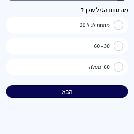
מה טווח הגיל שלך?
מתחת לגיל 30
30 - 60
60 ומעלה
הבא