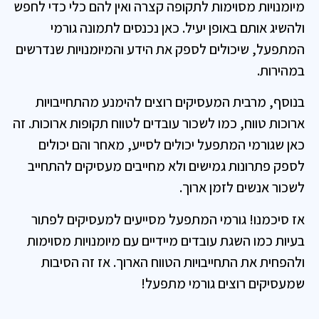
מיומנויות מסוימות לתקופה קצרה ואין להם כלי כדי לחפש
ולהשיג אותם באופן יעיל. כאן נכנסים לתמונה גורמי
המתפעל, שיכולים לספק את הידע והמיומנויות שנדרשים
במהירות.
בנוסף, מרבית המעסיקים רוצים להימנע מהתחייבויות
ארוכות טווח, כמו לשכור עובדים לטווח תקופות ארוכות. זה
כאן שגורמי המתפעל יכולים לסייע, מאחר והם יכולים
לספק פתרונות גמישים ולא מחייבים מעסיקים להתחייב
לשכור אנשים לזמן ארוך.
אז סיכמנו! גורמי המתפעל מסייעים למעסיקים לפתור
בעיות כמו השגת עובדים מיידיים עם מיומנויות מסוימות
ולהפחית את התחייבויות הטווח הארוך. אז זה הסיבות
שמעסיקים רוצים גורמי מתפעל!