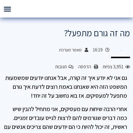
מה זה גורם מתפעל?
16:19
מאמר מערכת
3,951 צפיות
הדפסה
תגובות
גם אני לא יודע איך זה קורה, אבל אנחנו יודעים שמשמעות
המשפט הזה היא שאנחנו באמת רוצים לדעת איך גורם
מתפעל למעסיקים. אז בוא נחשוב על זה יחד!
אחרי הרבה שיחות עם מעסיקים, אני מתחיל להבין שיש
כמה דברים שגורמים להם לרצות לגייס עובדים זמניים.
ראשית, זה יכול להיות כי הם יודעים שהם צריכים אנשים עם