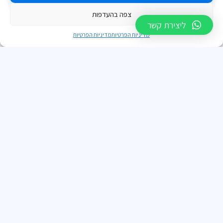
צפה בהעדפות
ליצירת קשר
מדיניות הפרטיות
מדיניות הפרטיות