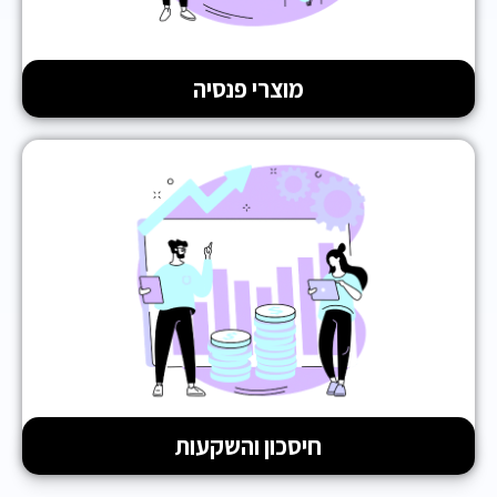
מוצרי פנסיה
חיסכון והשקעות