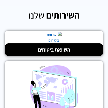
השירותים
שלנו
השוואת ביטוחים