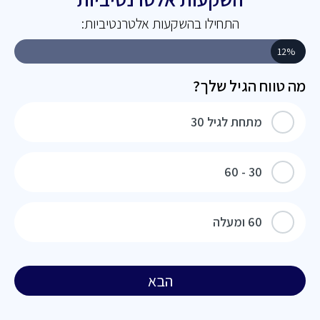
התחילו בהשקעות אלטרנטיביות:
12%
מה טווח הגיל שלך?
מתחת לגיל 30
30 - 60
60 ומעלה
הבא