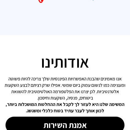
אודותינו
אנו מאמינים שהבנת האפשרויות הפיננסיות שלך צריכה להיות פשוטה
ומעצימה כמו לנשום עמוק ביום שמשי. אפילו שרק רציתם לבצע השקעות
אלטרנטיביות. לכן יצרנו את הפלטפורמה האולטימטיבית להשוואת
ביטוחים, פנסיה, השקעות וחיסכון.
המשימה שלנו היא לעזור לך לקבל את ההחלטות המושכלות ביותר,
לכוון אותך לעבר עתיד בטוח כלכלי ומשגשג.
אמנת השירות